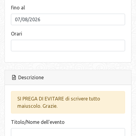
fino al
Orari
Descrizione
SI PREGA DI EVITARE di scrivere tutto
maiuscolo. Grazie.
Titolo/Nome dell'evento