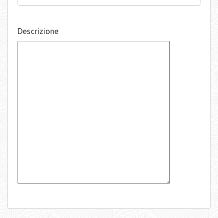
Descrizione