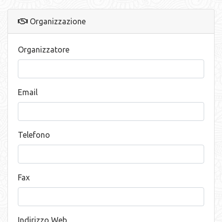
Organizzazione
Organizzatore
Email
Telefono
Fax
Indirizzo Web