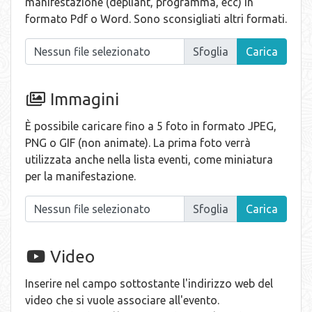
manifestazione (depliant, programma, ecc) in
formato Pdf o Word. Sono sconsigliati altri formati.
Nessun file selezionato
Immagini
È possibile caricare fino a 5 foto in formato JPEG,
PNG o GIF (non animate). La prima foto verrà
utilizzata anche nella lista eventi, come miniatura
per la manifestazione.
Nessun file selezionato
Video
Inserire nel campo sottostante l'indirizzo web del
video che si vuole associare all'evento.