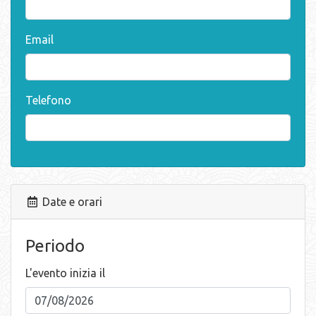
Email
Telefono
Date e orari
Periodo
L'evento inizia il