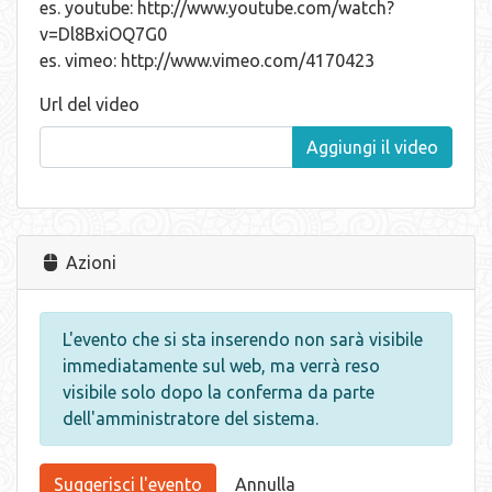
es. youtube: http://www.youtube.com/watch?
v=Dl8BxiOQ7G0
es. vimeo: http://www.vimeo.com/4170423
Url del video
Azioni
L'evento che si sta inserendo non sarà visibile
immediatamente sul web, ma verrà reso
visibile solo dopo la conferma da parte
dell'amministratore del sistema.