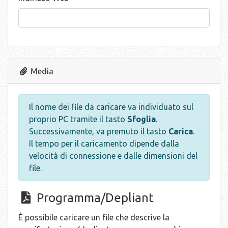
Media
Il nome dei file da caricare va individuato sul
proprio PC tramite il tasto
Sfoglia
.
Successivamente, va premuto il tasto
Carica
.
Il tempo per il caricamento dipende dalla
velocità di connessione e dalle dimensioni del
file.
Programma/Depliant
È possibile caricare un file che descrive la