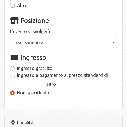
Altro
Posizione
L'evento si svolgerà
Ingresso
Ingresso gratuito
Ingresso a pagamento al prezzo standard di
euro
Non specificato
Località