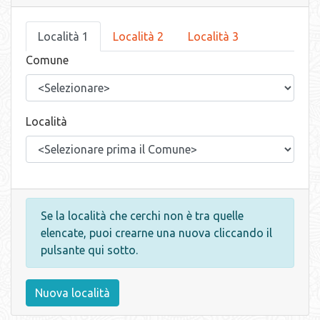
Località 1
Località 2
Località 3
Comune
Località
Se la località che cerchi non è tra quelle
elencate, puoi crearne una nuova cliccando il
pulsante qui sotto.
Nuova località